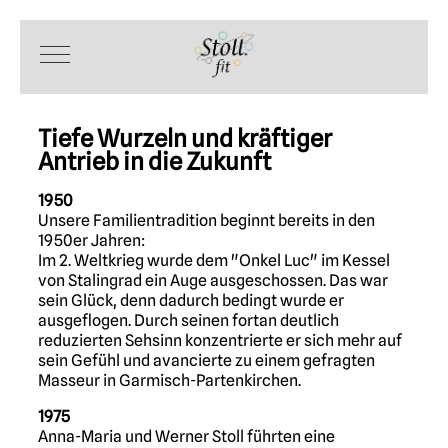
Mobile Menu Toggle
Tiefe Wurzeln und kräftiger
Antrieb in die Zukunft
1950
Unsere Familientradition beginnt bereits in den
1950er Jahren:
Im 2. Weltkrieg wurde dem "Onkel Luc" im Kessel
von Stalingrad ein Auge ausgeschossen. Das war
sein Glück, denn dadurch bedingt wurde er
ausgeflogen. Durch seinen fortan deutlich
reduzierten Sehsinn konzentrierte er sich mehr auf
sein Gefühl und avancierte zu einem gefragten
Masseur in Garmisch-Partenkirchen.
1975
Anna-Maria und Werner Stoll führten eine