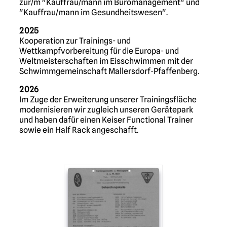
zur/m "Kauffrau/mann im Büromanagement" und
"Kauffrau/mann im Gesundheitswesen".
2025
Kooperation zur Trainings- und
Wettkampfvorbereitung für die Europa- und
Weltmeisterschaften im Eisschwimmen mit der
Schwimmgemeinschaft Mallersdorf-Pfaffenberg.
2026
Im Zuge der Erweiterung unserer Trainingsfläche
modernisieren wir zugleich unseren Gerätepark
und haben dafür einen Keiser Functional Trainer
sowie ein Half Rack angeschafft.