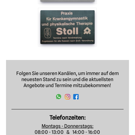
Folgen Sie unseren Kanälen, um immer auf dem
neuesten Stand zu sein und die aktuellsten
Angebote und Termine mitzubekommen!
Telefonzeiten:
Montags - Donnerstags:
08:00 - 13:00 & 14:00 - 16:00