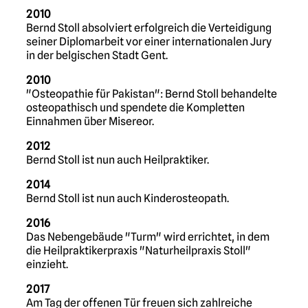
2010
Bernd Stoll absolviert erfolgreich die Verteidigung
seiner Diplomarbeit vor einer internationalen Jury
in der belgischen Stadt Gent.
2010
"Osteopathie für Pakistan": Bernd Stoll behandelte
osteopathisch und spendete die Kompletten
Einnahmen über Misereor.
2012
Bernd Stoll ist nun auch Heilpraktiker.
2014
Bernd Stoll ist nun auch Kinderosteopath.
2016
Das Nebengebäude "Turm" wird errichtet, in dem
die Heilpraktikerpraxis "Naturheilpraxis Stoll"
einzieht.
2017
Am Tag der offenen Tür freuen sich zahlreiche