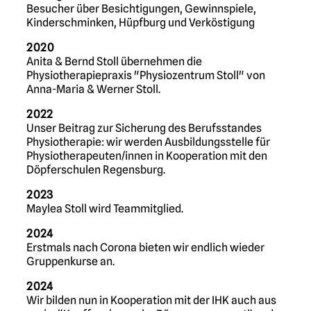
Besucher über Besichtigungen, Gewinnspiele,
Kinderschminken, Hüpfburg und Verköstigung
2020
Anita & Bernd Stoll übernehmen die
Physiotherapiepraxis "Physiozentrum Stoll" von
Anna-Maria & Werner Stoll.
2022
Unser Beitrag zur Sicherung des Berufsstandes
Physiotherapie: wir werden Ausbildungsstelle für
Physiotherapeuten/innen in Kooperation mit den
Döpferschulen Regensburg.
2023
Maylea Stoll wird Teammitglied.
2024
Erstmals nach Corona bieten wir endlich wieder
Gruppenkurse an.
2024
Wir bilden nun in Kooperation mit der IHK auch aus