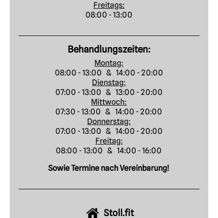
Freitags:
08:00 - 13:00
Behandlungszeiten:
Montag:
08:00 - 13:00 & 14:00 - 20:00
Dienstag:
07:00 - 13:00 & 13:00 - 20:00
Mittwoch:
07:30 - 13:00 & 14:00 - 20:00
Donnerstag:
07:00 - 13:00 & 14:00 - 20:00
Freitag:
08:00 - 13:00 & 14:00 - 16:00
Sowie Termine nach Vereinbarung!
Stoll.fit