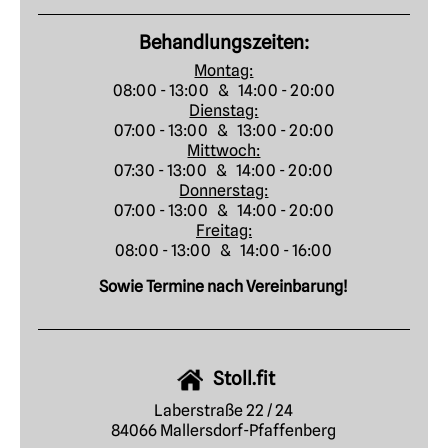
Behandlungszeiten:
Montag:
08:00 - 13:00 & 14:00 - 20:00
Dienstag:
07:00 - 13:00 & 13:00 - 20:00
Mittwoch:
07:30 - 13:00 & 14:00 - 20:00
Donnerstag:
07:00 - 13:00 & 14:00 - 20:00
Freitag:
08:00 - 13:00 & 14:00 - 16:00
Sowie Termine nach Vereinbarung!
Stoll.fit
Laberstraße 22 / 24
84066 Mallersdorf-Pfaffenberg