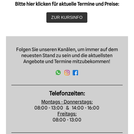
Bitte hier klicken für aktuelle Termine und Preise:
ZUR KURSINFO
Folgen Sie unseren Kanälen, um immer auf dem
neuesten Stand zu sein und die aktuellsten
Angebote und Termine mitzubekommen!
Telefonzeiten:
Montags - Donnerstags:
08:00 - 13:00 & 14:00 - 16:00
Freitags:
08:00 - 13:00