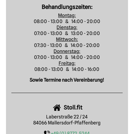
Behandlungszeiten:
Montag:
08:00 - 13:00 & 14:00 - 20:00
Dienstag:
07:00 - 13:00 & 13:00 - 20:00
Mittwoch:
07:30 - 13:00 & 14:00 - 20:00
Donnerstag:
07:00 - 13:00 & 14:00 - 20:00
Freitag:
08:00 - 13:00 & 14:00 - 16:00
Sowie Termine nach Vereinbarung!
Stoll.fit
Laberstraße 22 / 24
84066 Mallersdorf-Pfaffenberg
+49 (0) 8772 5244